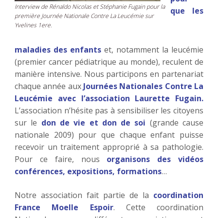
Interview de Rénaldo Nicolas et Stéphanie Fugain pour la
que les
première Journée Nationale Contre La Leucémie sur
Yvelines 1ere.
maladies des enfants
et, notamment la leucémie
(premier cancer pédiatrique au monde), reculent de
manière intensive. Nous participons en partenariat
chaque année aux
Journées Nationales Contre La
Leucémie avec l’association Laurette Fugain.
L’association n’hésite pas à sensibiliser les citoyens
sur le
don de vie et don de soi
(grande cause
nationale 2009) pour que chaque enfant puisse
recevoir un traitement approprié à sa pathologie.
Pour ce faire, nous
organisons des vidéos
conférences, expositions, formations
…
Notre association fait partie de la
coordination
France Moelle Espoir
. Cette coordination