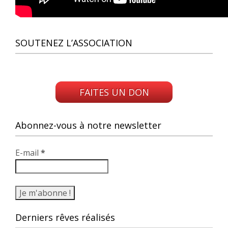
SOUTENEZ L’ASSOCIATION
.
FAITES UN DON
Abonnez-vous à notre newsletter
E-mail
*
Derniers rêves réalisés