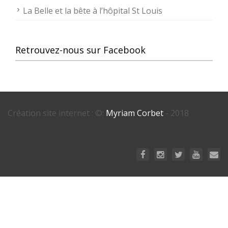
La Belle et la bête à l’hôpital St Louis
Retrouvez-nous sur Facebook
Création site internet : ©:
Myriam Corbet
- 2018