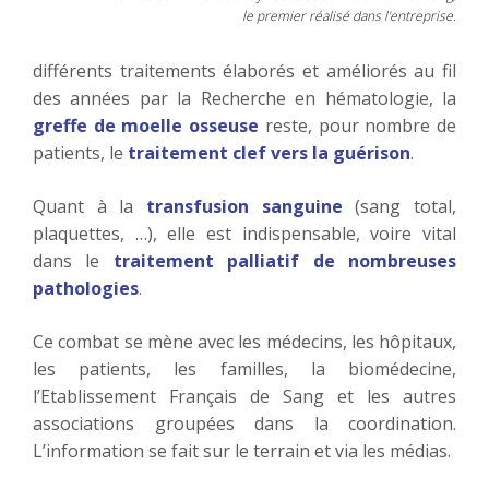
le premier réalisé dans l’entreprise.
différents traitements élaborés et améliorés au fil
des années par la Recherche en hématologie, la
greffe de moelle osseuse
reste, pour nombre de
patients, le
traitement clef vers la guérison
.
Quant à la
transfusion sanguine
(sang total,
plaquettes, …), elle est indispensable, voire vital
dans le
traitement palliatif de nombreuses
pathologies
.
Ce combat se mène avec les médecins, les hôpitaux,
les patients, les familles, la biomédecine,
l’Etablissement Français de Sang et les autres
associations groupées dans la coordination.
L’information se fait sur le terrain et via les médias.