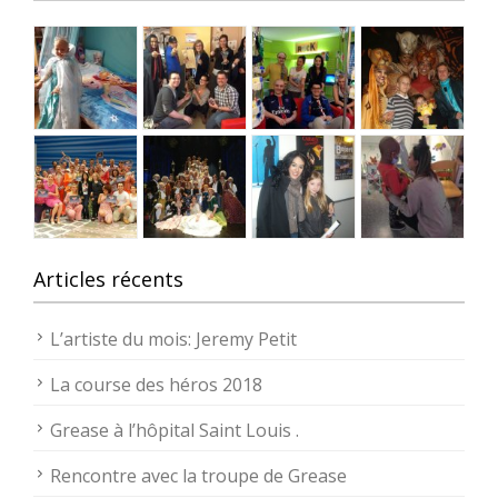
Articles récents
L’artiste du mois: Jeremy Petit
La course des héros 2018
Grease à l’hôpital Saint Louis .
Rencontre avec la troupe de Grease