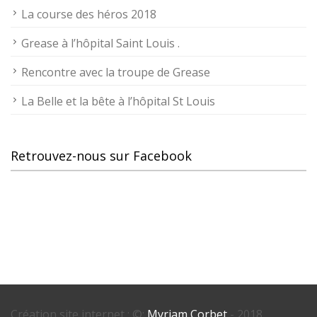
La course des héros 2018
Grease à l’hôpital Saint Louis .
Rencontre avec la troupe de Grease
La Belle et la bête à l’hôpital St Louis
Retrouvez-nous sur Facebook
Création site internet : ©:
Myriam Corbet
- 2018