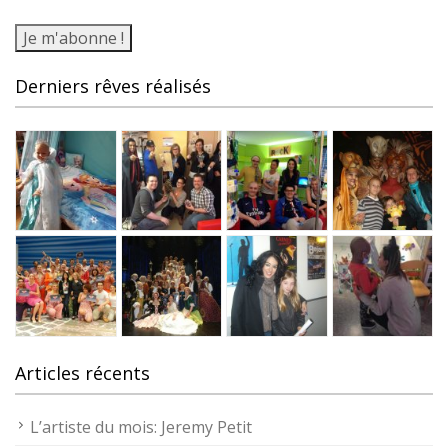
Derniers rêves réalisés
Articles récents
L’artiste du mois: Jeremy Petit