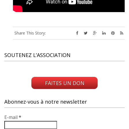
Share This Story:
SOUTENEZ L’ASSOCIATION
.
FAITES UN DON
Abonnez-vous à notre newsletter
E-mail
*