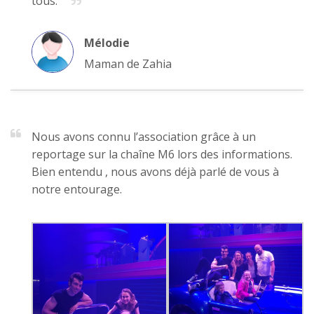
tous.
Mélodie
Maman de Zahia
Nous avons connu l’association grâce à un
reportage sur la chaîne M6 lors des informations.
Bien entendu , nous avons déjà parlé de vous à
notre entourage.