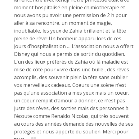
moment hospitalisé en pleine chimiotherapie et
nous avons pu avoir une permission de 2 h pour
aller à sa rencontre. un moment de magie,
inoubliable, les yeux de Zahia brillaient et la tête
pleine de rêve! Un bonheur apparu lors de ces
jours d’hospitalisation … L’association nous a offert
Disney qui nous a permis de sortir du quotidien.
L’un des lieux préférés de Zahia où là maladie est
mise de côté pour vivre dans une bulle , des rêves
accomplis, des souvenir plein la tête sans oublier
vos merveilleux cadeaux. Coeurs une scène n’est
pas qu’une association a mes yeux mais un coeur,
un coeur remplit d’amour à donner, ce n’est pas
juste des rêves, des sorties mais des personnes à
l’écoute comme Renaldo Nicolas, qui très souvent
au cours des années demande des nouvelles de ses
protégés et nous apporte du soutien. Merci pour