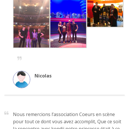
Nicolas
Nous remercions l’association Coeurs en scène
pour tout ce dont vous avez accomplit, Que ce soit
la rencontre avec kendji notre princesse était à ce