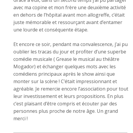
avec ma copine et mon frère une deuxième activité
en dehors de l’hôpital avant mon allogreffe, c’était
juste mémorable et ressourçant avant d’entamer
une lourde et conséquente étape.
Et encore ce soir, pendant ma convalescence, j’ai pu
oublier les tracas du jour et profiter d’une superbe
comédie musicale ( Grease le musical au théâtre
Mogador) et échanger quelques mots avec les
comédiens principaux après le show ainsi que
monter sur la scène ! C’était impressionnant et
agréable. Je remercie encore l’association pour tout
leur investissement et leurs propositions. En plus
c’est plaisant d’être compris et écouter par des
personnes plus proche de notre âge. Un grand
merci !