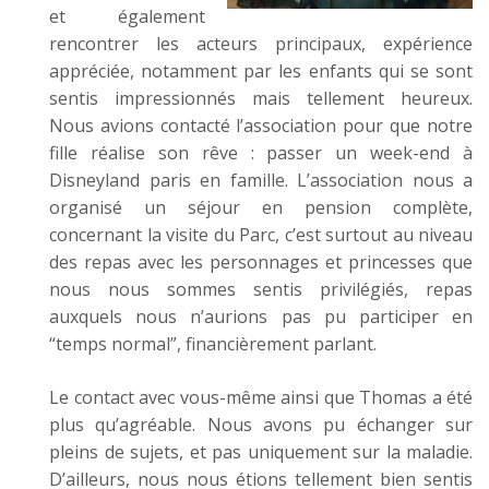
et également
rencontrer les acteurs principaux, expérience
appréciée, notamment par les enfants qui se sont
sentis impressionnés mais tellement heureux.
Nous avions contacté l’association pour que notre
fille réalise son rêve : passer un week-end à
Disneyland paris en famille. L’association nous a
organisé un séjour en pension complète,
concernant la visite du Parc, c’est surtout au niveau
des repas avec les personnages et princesses que
nous nous sommes sentis privilégiés, repas
auxquels nous n’aurions pas pu participer en
“temps normal”, financièrement parlant.
Le contact avec vous-même ainsi que Thomas a été
plus qu’agréable. Nous avons pu échanger sur
pleins de sujets, et pas uniquement sur la maladie.
D’ailleurs, nous nous étions tellement bien sentis