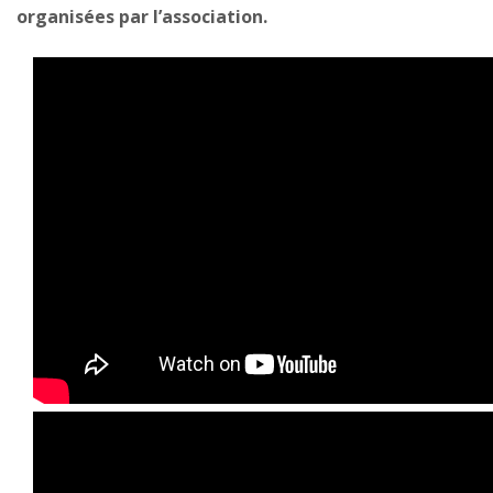
organisées par l’association.