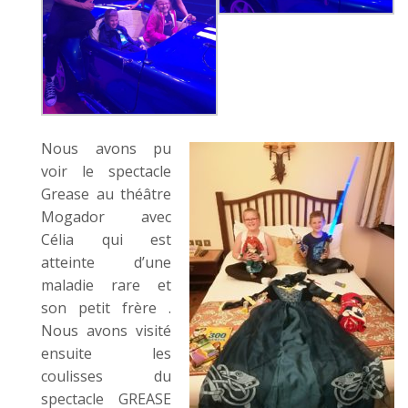
Nous avons pu
voir le spectacle
Grease au théâtre
Mogador avec
Célia qui est
atteinte d’une
maladie rare et
son petit frère .
Nous avons visité
ensuite les
coulisses du
spectacle GREASE