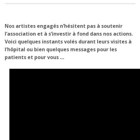
Nos artistes engagés n’hésitent pas à soutenir
l’association et à s’investir à fond dans nos actions.
Voici quelques instants volés durant leurs visites à
l’hôpital ou bien quelques messages pour les
patients et pour vous …