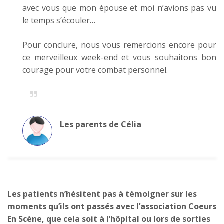
avec vous que mon épouse et moi n’avions pas vu
le temps s’écouler…
Pour conclure, nous vous remercions encore pour
ce merveilleux week-end et vous souhaitons bon
courage pour votre combat personnel.
Les parents de Célia
Les patients n’hésitent pas à témoigner sur les
moments qu’ils ont passés avec l’association Coeurs
En Scène, que cela soit à l’hôpital ou lors de sorties